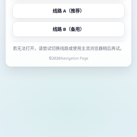
线路 A（推荐）
线路 B（备用）
若无法打开，请尝试切换线路或使用主流浏览器稍后再试。
©
2026
Navigation Page