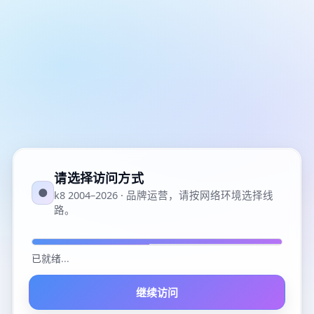
请选择访问方式
●
k8 2004–2026 · 品牌运营，请按网络环境选择线
路。
已就绪
...
继续访问